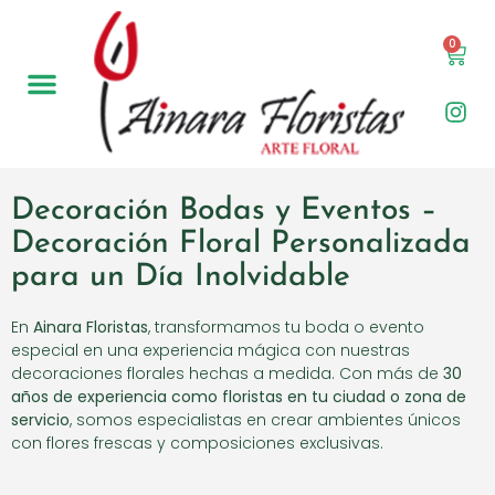
0
Decoración Bodas y Eventos –
Decoración Floral Personalizada
para un Día Inolvidable
En
Ainara Floristas
, transformamos tu boda o evento
especial en una experiencia mágica con nuestras
decoraciones florales hechas a medida. Con más de
30
años de experiencia como floristas en tu ciudad o zona de
servicio
, somos especialistas en crear ambientes únicos
con flores frescas y composiciones exclusivas.