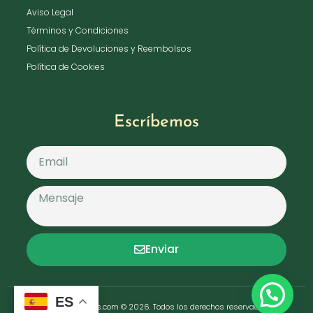
Aviso Legal
Términos y Condiciones
Política de Devoluciones y Reembolsos
Política de Cookies
Escríbemos
Enviar
ES
ainarafloristas.com © 2026. Todos los derechos reservados