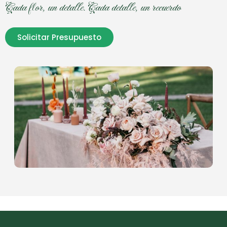
Cada flor, un detalle. Cada detalle, un recuerdo
Solicitar Presupuesto