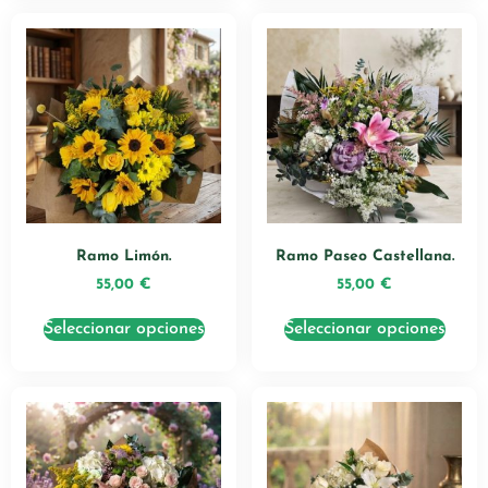
Ramo Limón.
Ramo Paseo Castellana.
55,00
€
55,00
€
Seleccionar opciones
Seleccionar opciones