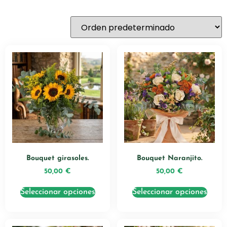
Bouquet girasoles.
Bouquet Naranjito.
50,00
€
50,00
€
Seleccionar opciones
Seleccionar opciones