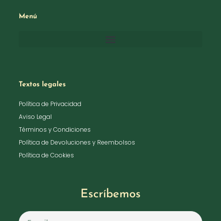
Menú
Textos legales
Política de Privacidad
Aviso Legal
Términos y Condiciones
Política de Devoluciones y Reembolsos
Política de Cookies
Escríbemos