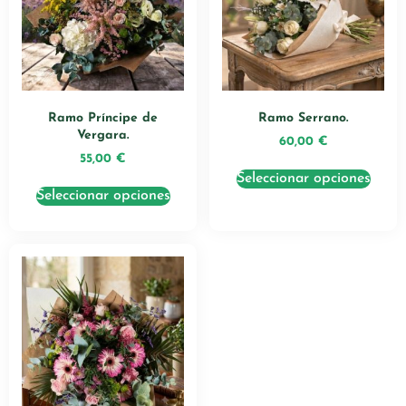
Ramo Príncipe de
Ramo Serrano.
Vergara.
60,00
€
55,00
€
Seleccionar opciones
Seleccionar opciones