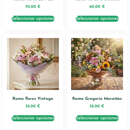
70,00
€
60,00
€
Seleccionar opciones
Seleccionar opciones
Ramo flores Vintage.
Ramo Gregorio Marañón.
55,00
€
55,00
€
Seleccionar opciones
Seleccionar opciones