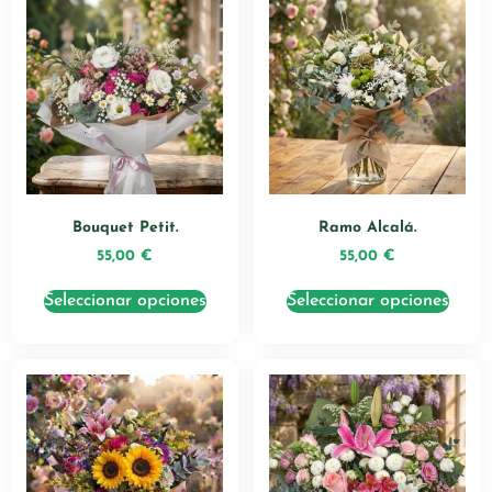
Bouquet Petit.
Ramo Alcalá.
55,00
€
55,00
€
Seleccionar opciones
Seleccionar opciones