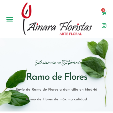
0
Floristería en Madrid
Ramo de Flores
Envío de Ramo de Flores a domicilio en Madrid
Ramo de Flores de máxima calidad