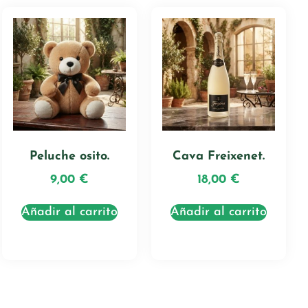
Peluche osito.
Cava Freixenet.
9,00
€
18,00
€
Añadir al carrito
Añadir al carrito