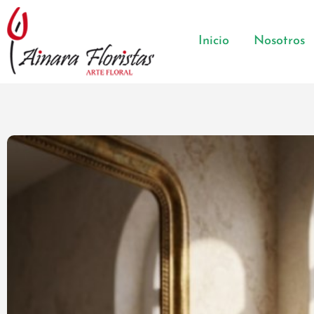
Inicio
Nosotros