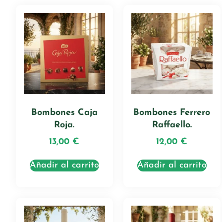
Bombones Caja
Bombones Ferrero
Roja.
Raffaello.
13,00
€
12,00
€
Añadir al carrito
Añadir al carrito