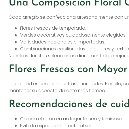
Una Composición Floral C
Cada arreglo se confecciona artesanalmente con un
Flores frescas de temporada.
Verdes decorativos cuidadosamente elegidos.
Variedades nacionales e importadas.
Combinaciones equilibradas de colores y textur
Nuestros floristas seleccionan diariamente las mejores
Flores Frescas con Mayor
La calidad es una de nuestras prioridades. Por ello, 
mantener su aspecto durante más tiempo.
Recomendaciones de cui
Coloca el ramo en un lugar fresco y luminoso.
Evita la exposición directa al sol.