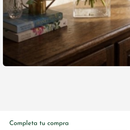
Completa tu compra