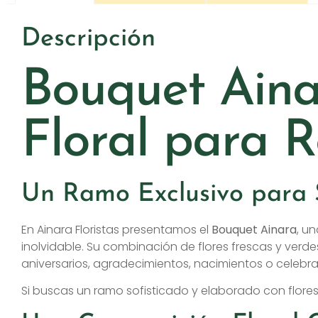
Descripción
Bouquet Aina
Floral para 
Un Ramo Exclusivo para 
En Ainara Floristas presentamos el
Bouquet Ainara
, u
inolvidable. Su combinación de flores frescas y ver
aniversarios, agradecimientos, nacimientos o celebra
Si buscas un ramo sofisticado y elaborado con flores