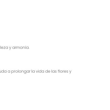
lleza y armonía.
da a prolongar la vida de las flores y