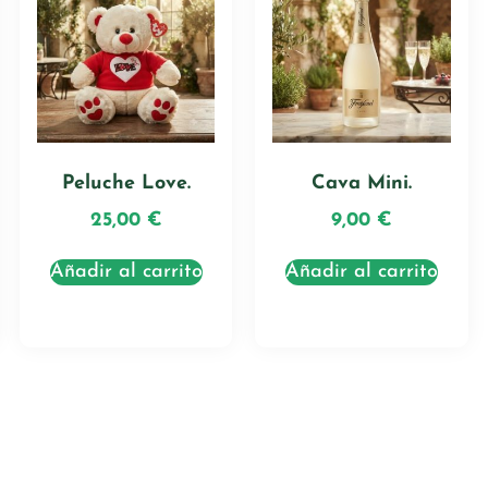
Peluche Love.
Cava Mini.
25,00
€
9,00
€
Añadir al carrito
Añadir al carrito