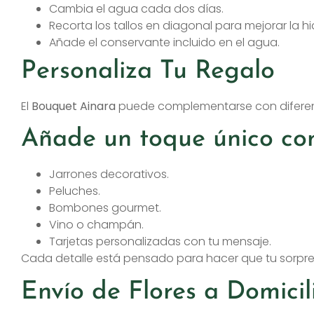
Cambia el agua cada dos días.
Recorta los tallos en diagonal para mejorar la hi
Añade el conservante incluido en el agua.
Personaliza Tu Regalo
El
Bouquet Ainara
puede complementarse con diferent
Añade un toque único con
Jarrones decorativos.
Peluches.
Bombones gourmet.
Vino o champán.
Tarjetas personalizadas con tu mensaje.
Cada detalle está pensado para hacer que tu sorp
Envío de Flores a Domici