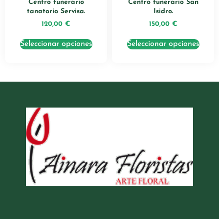
Centro funerario
Centro funerario San
tanatorio Servisa.
Isidro.
120,00
€
150,00
€
Seleccionar opciones
Seleccionar opciones