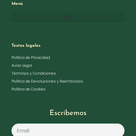
Menú
Textos legales
Política de Privacidad
Aviso Legal
Términos y Condiciones
Política de Devoluciones y Reembolsos
Política de Cookies
Escríbemos