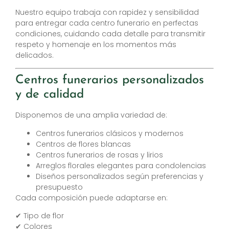
Nuestro equipo trabaja con rapidez y sensibilidad
para entregar cada centro funerario en perfectas
condiciones, cuidando cada detalle para transmitir
respeto y homenaje en los momentos más
delicados.
Centros funerarios personalizados
y de calidad
Disponemos de una amplia variedad de:
Centros funerarios clásicos y modernos
Centros de flores blancas
Centros funerarios de rosas y lirios
Arreglos florales elegantes para condolencias
Diseños personalizados según preferencias y
presupuesto
Cada composición puede adaptarse en:
✔ Tipo de flor
✔ Colores