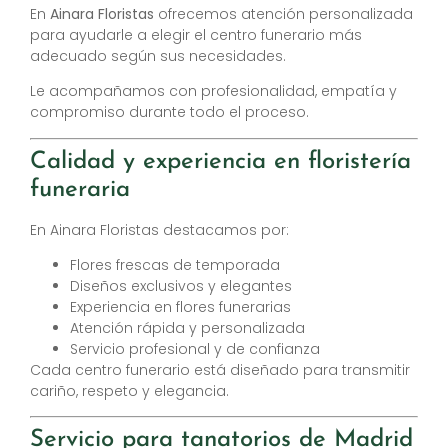
En
Ainara Floristas
ofrecemos atención personalizada
para ayudarle a elegir el centro funerario más
adecuado según sus necesidades.
Le acompañamos con profesionalidad, empatía y
compromiso durante todo el proceso.
Calidad y experiencia en floristería
funeraria
En Ainara Floristas destacamos por:
Flores frescas de temporada
Diseños exclusivos y elegantes
Experiencia en flores funerarias
Atención rápida y personalizada
Servicio profesional y de confianza
Cada centro funerario está diseñado para transmitir
cariño, respeto y elegancia.
Servicio para tanatorios de Madrid