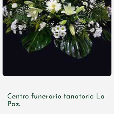
Centro funerario tanatorio La
Paz.