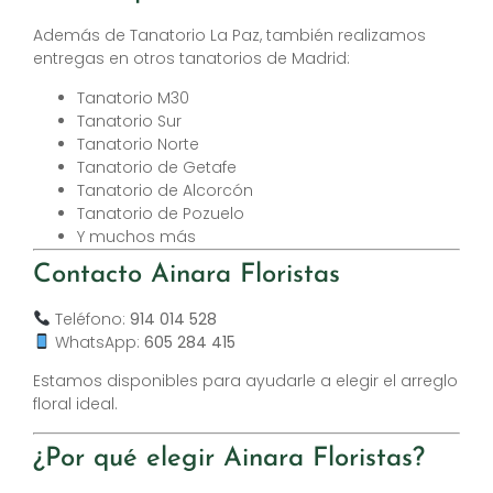
Además de Tanatorio La Paz, también realizamos
entregas en otros tanatorios de Madrid:
Tanatorio M30
Tanatorio Sur
Tanatorio Norte
Tanatorio de Getafe
Tanatorio de Alcorcón
Tanatorio de Pozuelo
Y muchos más
Contacto Ainara Floristas
Teléfono:
914 014 528
WhatsApp:
605 284 415
Estamos disponibles para ayudarle a elegir el arreglo
floral ideal.
¿Por qué elegir Ainara Floristas?