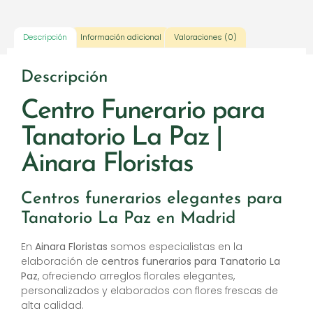
Descripción
Información adicional
Valoraciones (0)
Descripción
Centro Funerario para
Tanatorio La Paz |
Ainara Floristas
Centros funerarios elegantes para
Tanatorio La Paz en Madrid
En
Ainara Floristas
somos especialistas en la
elaboración de
centros funerarios para Tanatorio La
Paz
, ofreciendo arreglos florales elegantes,
personalizados y elaborados con flores frescas de
alta calidad.