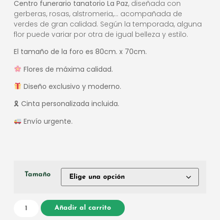
Centro funerario tanatorio La Paz
, diseñada con
gerberas, rosas, alstromeria,… acompañada de
verdes de gran calidad. Según la temporada, alguna
flor puede variar por otra de igual belleza y estilo.
El tamaño de la foro es 80cm. x 70cm.
Flores de máxima calidad.
Diseño exclusivo y moderno.
🎗
Cinta personalizada incluida.
Envío urgente.
Tamaño
Añadir al carrito