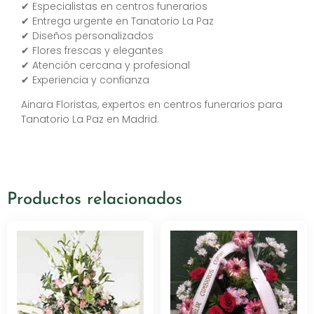
✔ Especialistas en centros funerarios
✔ Entrega urgente en Tanatorio La Paz
✔ Diseños personalizados
✔ Flores frescas y elegantes
✔ Atención cercana y profesional
✔ Experiencia y confianza
Ainara Floristas, expertos en centros funerarios para
Tanatorio La Paz en Madrid.
Productos relacionados