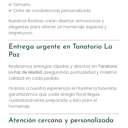
✔ Tamaño
✔ Cinta de condolencias personalizada
Nuestros floristas crean diseños armoniosos y
elegantes para ofrecer un homenaje especial y
respetuoso.
Entrega urgente en Tanatorio La
Paz
Realizamos entregas rápidas y directas en
Tanatorio
La Paz de Madrid
, asegurando puntualidad y máxima
calidad en cada pedido.
Gracias a nuestra experiencia en floristería funeraria,
garantizamos que cada arreglo floral llegue
cuidadosamente preparado y listo para el
homenaje.
Atención cercana y personalizada