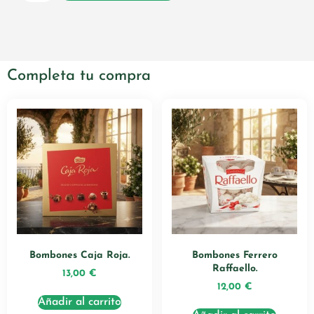
Completa tu compra
Bombones Caja Roja.
Bombones Ferrero
Raffaello.
13,00
€
12,00
€
Añadir al carrito