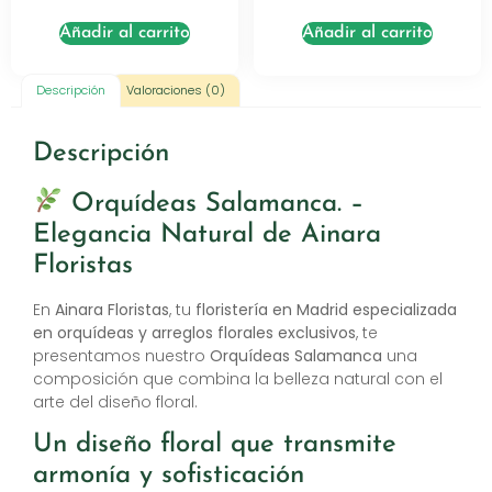
Añadir al carrito
Añadir al carrito
Descripción
Valoraciones (0)
Descripción
Orquídeas Salamanca. –
Elegancia Natural de Ainara
Floristas
En
Ainara Floristas
, tu
floristería en Madrid especializada
en orquídeas y arreglos florales exclusivos
, te
presentamos nuestro
Orquídeas Salamanca
una
composición que combina la belleza natural con el
arte del diseño floral.
Un diseño floral que transmite
armonía y sofisticación