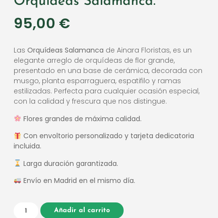
Orquídeas Salamanca.
95,00
€
Las
Orquídeas Salamanca
de Ainara Floristas, es un
elegante arreglo de orquídeas de flor grande,
presentado en una base de cerámica, decorada con
musgo, planta esparraguera, espatifilo y ramas
estilizadas. Perfecta para cualquier ocasión especial,
con la calidad y frescura que nos distingue.
Flores grandes de máxima calidad.
Con envoltorio personalizado y tarjeta dedicatoria
incluida.
Larga duración garantizada.
Envío en Madrid en el mismo día.
Añadir al carrito