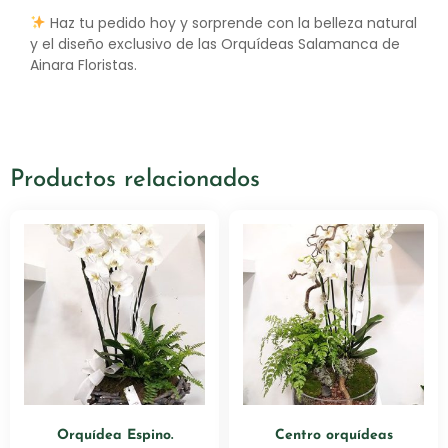
Haz tu pedido hoy y sorprende con la belleza natural
y el diseño exclusivo de las Orquídeas Salamanca de
Ainara Floristas.
Productos relacionados
Orquídea Espino.
Centro orquídeas