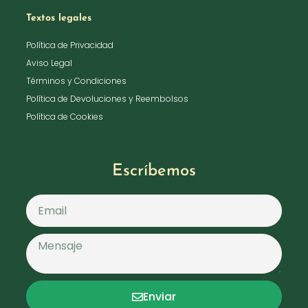
Textos legales
Política de Privacidad
Aviso Legal
Términos y Condiciones
Política de Devoluciones y Reembolsos
Política de Cookies
Escríbemos
Enviar