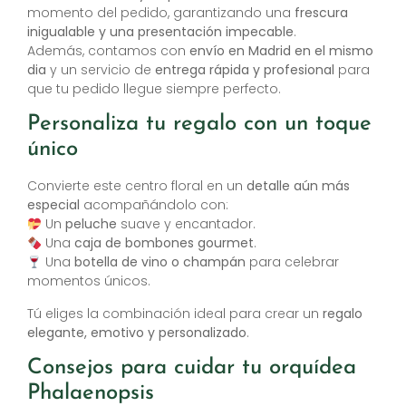
momento del pedido, garantizando una
frescura
inigualable y una presentación impecable
.
Además, contamos con
envío en Madrid en el mismo
dia
y un servicio de
entrega rápida y profesional
para
que tu pedido llegue siempre perfecto.
Personaliza tu regalo con un toque
único
Convierte este centro floral en un
detalle aún más
especial
acompañándolo con:
Un
peluche
suave y encantador.
Una
caja de bombones gourmet
.
Una
botella de vino o champán
para celebrar
momentos únicos.
Tú eliges la combinación ideal para crear un
regalo
elegante, emotivo y personalizado
.
Consejos para cuidar tu orquídea
Phalaenopsis