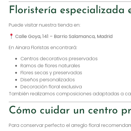
Floristería especializada
Puede visitar nuestra tienda en:
Calle Goya, 141 – Barrio Salamanca, Madrid
En Ainara Floristas encontrará:
Centros decorativos preservados
Ramos de flores naturales
Flores secas y preservadas
Diseños personalizados
Decoración floral exclusiva
También realizamos composiciones adaptadas a cada
Cómo cuidar un centro p
Para conservar perfecto el arreglo floral recomenda