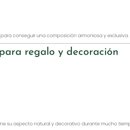
 para conseguir una composición armoniosa y exclusiva.
para regalo y decoración
tiene su aspecto natural y decorativo durante mucho tiem