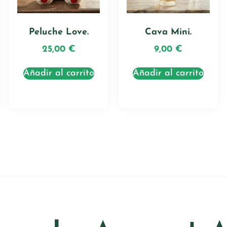
Peluche Love.
Cava Mini.
25,00
€
9,00
€
Añadir al carrito
Añadir al carrito