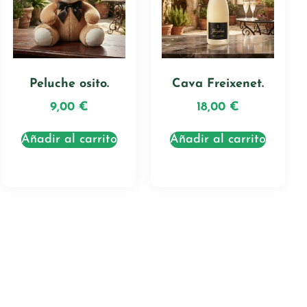
Peluche osito.
Cava Freixenet.
9,00
€
18,00
€
Añadir al carrito
Añadir al carrito