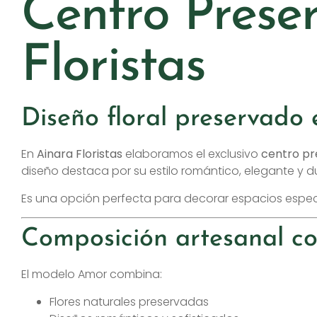
Centro Prese
Floristas
Diseño floral preservado
En
Ainara Floristas
elaboramos el exclusivo
centro p
diseño destaca por su estilo romántico, elegante y 
Es una opción perfecta para decorar espacios especi
Composición artesanal co
El modelo Amor combina:
Flores naturales preservadas