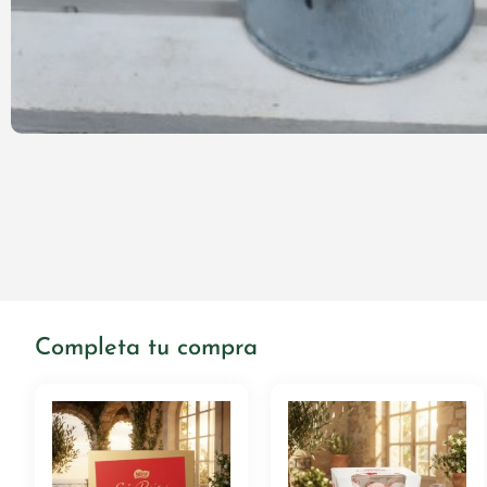
Completa tu compra