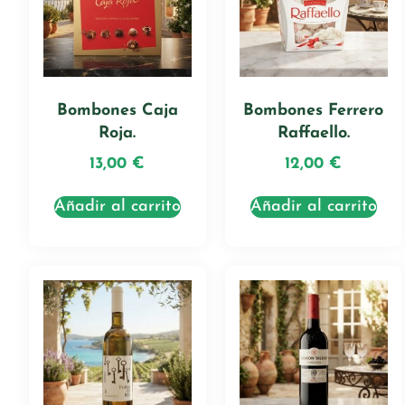
Bombones Caja
Bombones Ferrero
Roja.
Raffaello.
13,00
€
12,00
€
Añadir al carrito
Añadir al carrito