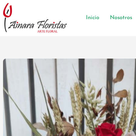
Inicio
Nosotros