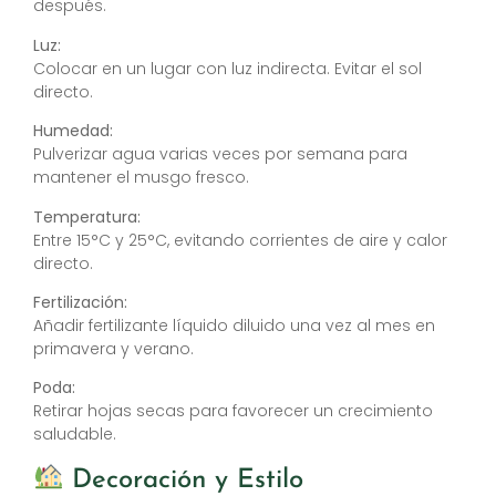
después.
Luz:
Colocar en un lugar con luz indirecta. Evitar el sol
directo.
Humedad:
Pulverizar agua varias veces por semana para
mantener el musgo fresco.
Temperatura:
Entre 15°C y 25°C, evitando corrientes de aire y calor
directo.
Fertilización:
Añadir fertilizante líquido diluido una vez al mes en
primavera y verano.
Poda:
Retirar hojas secas para favorecer un crecimiento
saludable.
Decoración y Estilo