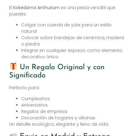
El
Kokedama Anthurium
es una pieza versátil que
puedes:
Colgar con cuerda de yute para un estilo
natural
Colocar sobre bandejas de cerámica, madera
o piedra
Integrar en cualquier espacio como elemento
decorativo único
Un Regalo Original y con
Significado
Perfecto para:
Cumpleaños
Aniversarios
Regalos de empresa
Decoración de hogares y oficinas
Un detalle ecológico, elegante y lleno de vida.