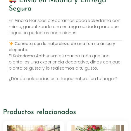
Envío en Madrid y Entrega
Segura
En Ainara Floristas preparamos cada kokedama con
mimo, garantizando una entrega cuidada para que
llegue en perfectas condiciones.
Conecta con la naturaleza de una forma única y
elegante.
El
Kokedama Anthurium
es mucho más que una
planta: es una experiencia decorativa, dinos con que
planta te gusta y lo realizamos a tu gusto.
¿Dónde colocarías este toque natural en tu hogar?
Productos relacionados