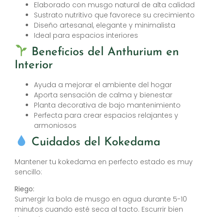
Elaborado con musgo natural de alta calidad
Sustrato nutritivo que favorece su crecimiento
Diseño artesanal, elegante y minimalista
Ideal para espacios interiores
Beneficios del Anthurium en
Interior
Ayuda a mejorar el ambiente del hogar
Aporta sensación de calma y bienestar
Planta decorativa de bajo mantenimiento
Perfecta para crear espacios relajantes y
armoniosos
Cuidados del Kokedama
Mantener tu kokedama en perfecto estado es muy
sencillo:
Riego:
Sumergir la bola de musgo en agua durante 5-10
minutos cuando esté seca al tacto. Escurrir bien