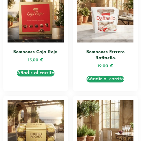
Bombones Caja Roja.
Bombones Ferrero
Raffaello.
13,00
€
12,00
€
Añadir al carrito
Añadir al carrito