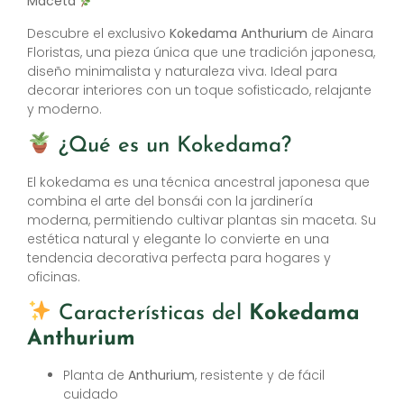
Maceta
Descubre el exclusivo
Kokedama Anthurium
de Ainara
Floristas, una pieza única que une tradición japonesa,
diseño minimalista y naturaleza viva. Ideal para
decorar interiores con un toque sofisticado, relajante
y moderno.
¿Qué es un Kokedama?
El kokedama es una técnica ancestral japonesa que
combina el arte del bonsái con la jardinería
moderna, permitiendo cultivar plantas sin maceta. Su
estética natural y elegante lo convierte en una
tendencia decorativa perfecta para hogares y
oficinas.
Características del
Kokedama
Anthurium
Planta de
Anthurium
, resistente y de fácil
cuidado