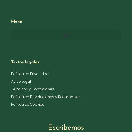
Menú
Textos legales
Política de Privacidad
Aviso Legal
Términos y Condiciones
Política de Devoluciones y Reembolsos
Política de Cookies
Escríbemos