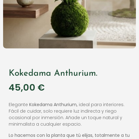
Kokedama Anthurium.
45,00
€
Elegante
Kokedama Anthurium,
ideal para interiores.
Fácil de cuidar, solo requiere luz indirecta y riego
ocasional por inmersión. Añade un toque natural y
minimalista a cualquier espacio.
Lo hacemos con la planta que tú elijas, totalmente a tu