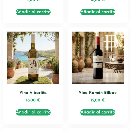
9,00
€
18,00
€
Añadir al carrito
Añadir al carrito
Vino Albariño.
Vino Ramón Bilbao.
18,00
€
15,00
€
Añadir al carrito
Añadir al carrito