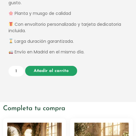
gusto.
Planta y musgo de calidad
Con envoltorio personalizado y tarjeta dedicatoria
incluida.
Larga duración garantizada.
Envío en Madrid en el mismo día.
Añadir al carrito
Completa tu compra