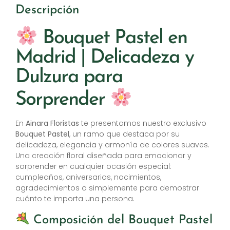
Descripción
Bouquet Pastel en
Madrid | Delicadeza y
Dulzura para
Sorprender
En
Ainara Floristas
te presentamos nuestro exclusivo
Bouquet Pastel
, un ramo que destaca por su
delicadeza, elegancia y armonía de colores suaves.
Una creación floral diseñada para emocionar y
sorprender en cualquier ocasión especial:
cumpleaños, aniversarios, nacimientos,
agradecimientos o simplemente para demostrar
cuánto te importa una persona.
Composición del Bouquet Pastel