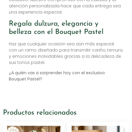
atención personalizada hace que cada entrega sea
una experiencia especial.
Regala dulzura, elegancia y
belleza con el Bouquet Pastel
Haz que cualquier ocasión sea aún más especial
con un ramo diseñado para transmitir cariño, ternura
y emociones inolvidables gracias a la delicadeza de
sus tonos pastel.
¿A quién vas a sorprender hoy con el exclusivo
Bouquet Pastel?
Productos relacionados