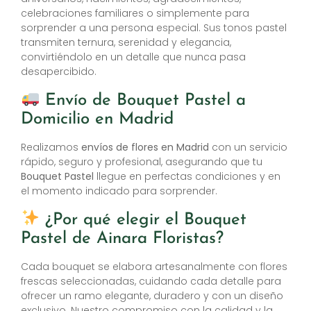
celebraciones familiares o simplemente para
sorprender a una persona especial. Sus tonos pastel
transmiten ternura, serenidad y elegancia,
convirtiéndolo en un detalle que nunca pasa
desapercibido.
Envío de Bouquet Pastel a
Domicilio en Madrid
Realizamos
envíos de flores en Madrid
con un servicio
rápido, seguro y profesional, asegurando que tu
Bouquet Pastel
llegue en perfectas condiciones y en
el momento indicado para sorprender.
¿Por qué elegir el Bouquet
Pastel de Ainara Floristas?
Cada bouquet se elabora artesanalmente con flores
frescas seleccionadas, cuidando cada detalle para
ofrecer un ramo elegante, duradero y con un diseño
exclusivo. Nuestro compromiso con la calidad y la