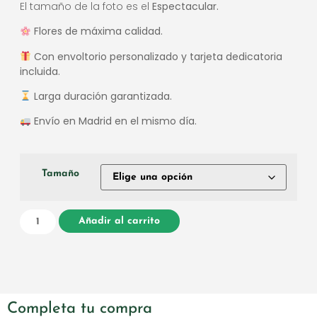
El tamaño de la foto es el
Espectacular.
Flores de máxima calidad.
Con envoltorio personalizado y tarjeta dedicatoria
incluida.
Larga duración garantizada.
Envío en Madrid en el mismo día.
Tamaño
Añadir al carrito
Completa tu compra