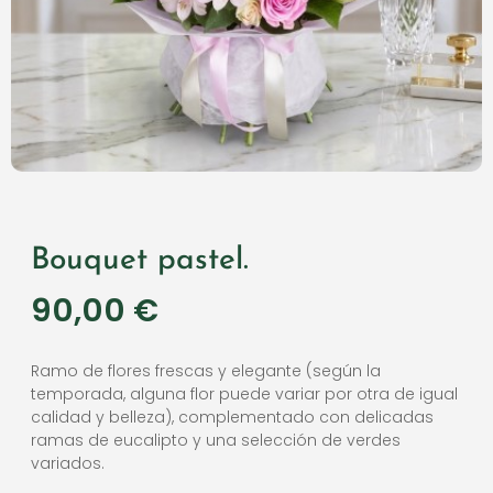
Bouquet pastel.
90,00
€
Ramo de flores frescas y elegante (según la
temporada, alguna flor puede variar por otra de igual
calidad y belleza), complementado con delicadas
ramas de eucalipto y una selección de verdes
variados.