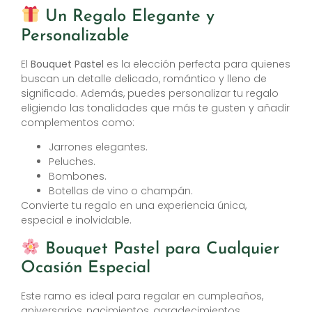
Un Regalo Elegante y
Personalizable
El
Bouquet Pastel
es la elección perfecta para quienes
buscan un detalle delicado, romántico y lleno de
significado. Además, puedes personalizar tu regalo
eligiendo las tonalidades que más te gusten y añadir
complementos como:
Jarrones elegantes.
Peluches.
Bombones.
Botellas de vino o champán.
Convierte tu regalo en una experiencia única,
especial e inolvidable.
Bouquet Pastel para Cualquier
Ocasión Especial
Este ramo es ideal para regalar en cumpleaños,
aniversarios, nacimientos, agradecimientos,