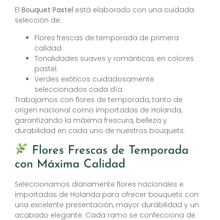
El
Bouquet Pastel
está elaborado con una cuidada
selección de:
Flores frescas de temporada de primera
calidad.
Tonalidades suaves y románticas en colores
pastel.
Verdes exóticos cuidadosamente
seleccionados cada día.
Trabajamos con flores de temporada, tanto de
origen nacional como importadas de Holanda,
garantizando la máxima frescura, belleza y
durabilidad en cada uno de nuestros bouquets.
Flores Frescas de Temporada
con Máxima Calidad
Seleccionamos diariamente flores nacionales e
importadas de Holanda para ofrecer bouquets con
una excelente presentación, mayor durabilidad y un
acabado elegante. Cada ramo se confecciona de