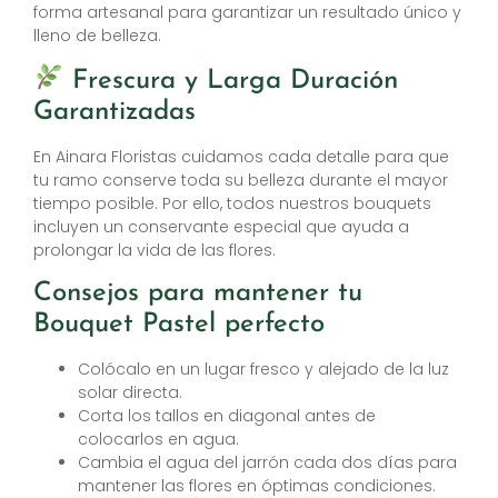
forma artesanal para garantizar un resultado único y
lleno de belleza.
Frescura y Larga Duración
Garantizadas
En Ainara Floristas cuidamos cada detalle para que
tu ramo conserve toda su belleza durante el mayor
tiempo posible. Por ello, todos nuestros bouquets
incluyen un conservante especial que ayuda a
prolongar la vida de las flores.
Consejos para mantener tu
Bouquet Pastel perfecto
Colócalo en un lugar fresco y alejado de la luz
solar directa.
Corta los tallos en diagonal antes de
colocarlos en agua.
Cambia el agua del jarrón cada dos días para
mantener las flores en óptimas condiciones.