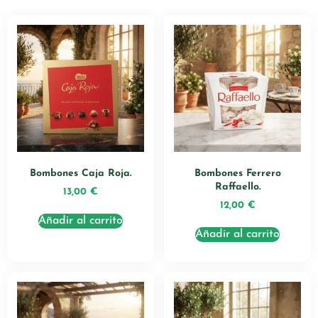
Bombones Caja Roja.
Bombones Ferrero
Raffaello.
13,00
€
12,00
€
Añadir al carrito
Añadir al carrito