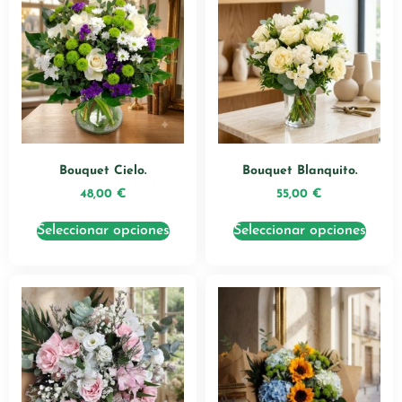
Bouquet Cielo.
Bouquet Blanquito.
48,00
€
55,00
€
Seleccionar opciones
Seleccionar opciones