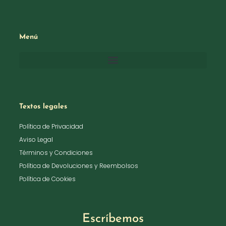
Menú
Textos legales
Política de Privacidad
Aviso Legal
Términos y Condiciones
Política de Devoluciones y Reembolsos
Política de Cookies
Escríbemos