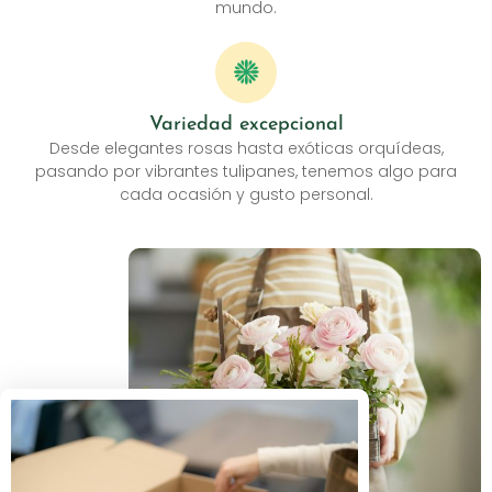
mundo.
Variedad excepcional
Desde elegantes rosas hasta exóticas orquídeas,
pasando por vibrantes tulipanes, tenemos algo para
cada ocasión y gusto personal.