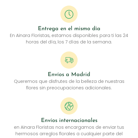
Entrega en el mismo día
En Ainara Floristas, estamos disponibles para ti las 24
horas del día, los 7 días de la semana.
Envíos a Madrid
Queremos que disfrutes de la belleza de nuestras
flores sin preocupaciones adicionales.
Envíos internacionales
en Ainara Floristas nos encargamos de enviar tus
hermosos arreglos florales a cualquier parte del