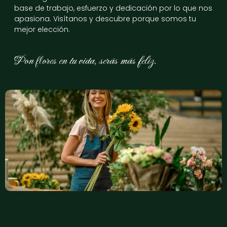
base de trabajo, esfuerzo y dedicación por lo que nos
apasiona. Visítanos y descubre porque somos tu
mejor elección.
Pon flores en tu vida, serás más feliz.