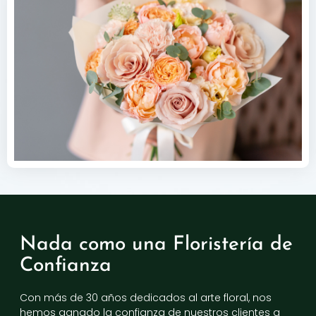
Nada como una Floristería de
Confianza
Con más de 30 años dedicados al arte floral, nos
hemos ganado la confianza de nuestros clientes a