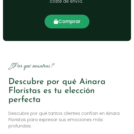
coste de envío.
Comprar
¿Por qué nosotros?
Descubre por qué Ainara
Floristas es tu elección
perfecta
Descubre por qué tantos clientes confían en Ainara
Floristas para expresar sus emociones más
profundas.