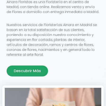
Ainara Floristas es una Floristería en el centro de
Madrid, con tienda online. Realizamos venta y envío
de Flores a domicilio con entrega inmediata a Madrid.
Nuestros servicios de Floristerías Ainara en Madrid se
basan en la total satisfacción de sus clientes,
poniendo a su disposición nuestro conocimiento y
experiencia en flor cortada, plantas de interior,
artículos de decoración, ramos y centros de flores,
coronas de flores, nacimientos y en general todo lo
referente al arte floral.
Descubrir Más