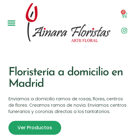
0
Floristería a domicilio en
Madrid
Enviamos a domicilio ramos de rosas, flores, centros
de flores. Creamos ramos de novia. Enviamos centros
funerarios y coronas directas a los tantatorios.
Ver Productos