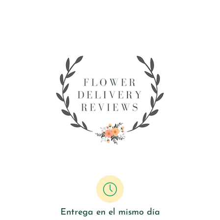
Entrega en el mismo día