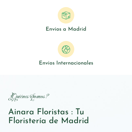
Envios a Madrid
Envios Internacionales
¿Quiénes Somos?
Ainara Floristas : Tu
Floristería de Madrid