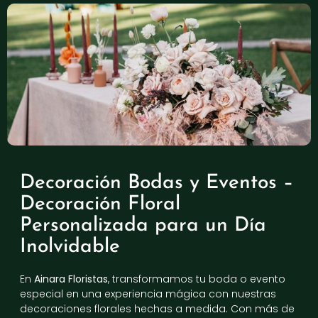
Decoración Bodas y Eventos –
Decoración Floral
Personalizada para un Día
Inolvidable
En
Ainara Floristas
, transformamos tu boda o evento
especial en una experiencia mágica con nuestras
decoraciones florales hechas a medida. Con más de