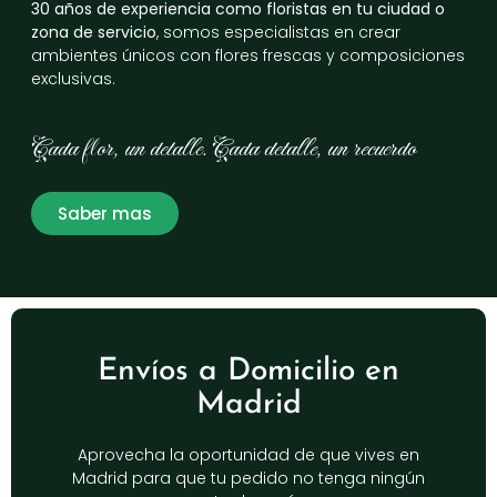
30 años de experiencia como floristas en tu ciudad o
zona de servicio
, somos especialistas en crear
ambientes únicos con flores frescas y composiciones
exclusivas.
Cada flor, un detalle. Cada detalle, un recuerdo
Saber mas
Envíos a Domicilio en
Madrid
Aprovecha la oportunidad de que vives en
Madrid para que tu pedido no tenga ningún