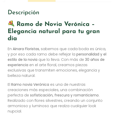
Descripción
Ramo de Novia Verónica –
Elegancia natural para tu gran
día
En
Ainara Floristas
, sabemos que cada boda es única,
y por eso cada ramo debe reflejar la
personalidad y el
estilo de la novia
que lo lleva. Con más de
30 años de
experiencia
en el arte floral, creamos piezas
exclusivas que transmiten emociones, elegancia y
belleza natural.
El
Ramo novia Verónica
es una de nuestras
creaciones más especiales, una combinación
perfecta de
sofisticación, frescura y romanticismo
.
Realizado con flores silvestres, creando un conjunto
armonioso y luminoso que realza cualquier look
nupcial.