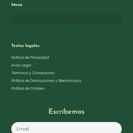
Menú
Textos legales
Política de Privacidad
Aviso Legal
Términos y Condiciones
Política de Devoluciones y Reembolsos
Política de Cookies
Escríbemos