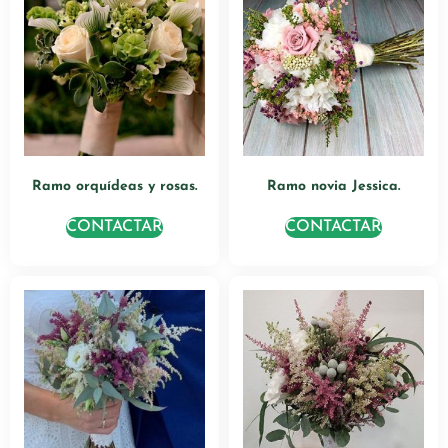
Ramo orquídeas y rosas.
Ramo novia Jessica.
CONTACTAR
CONTACTAR