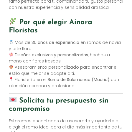
ramo perfecto
para ti, combinando tu gusto personal
con nuestra experiencia y sensibilidad artística.
Por qué elegir Ainara
Floristas
Más de
30 años de experiencia
en ramos de novia
y arte floral.
Diseños exclusivos y personalizados
, hechos a
mano con flores frescas.
Asesoramiento personalizado para encontrar el
estilo que mejor se adapte a ti.
Floristería en el
Barrio de Salamanca (Madrid)
con
atención cercana y profesional.
Solicita tu presupuesto sin
compromiso
Estaremos encantados de asesorarte y ayudarte a
elegir el ramo ideal para el día más importante de tu