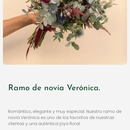
Ramo de novia Verónica.
Romántico, elegante y muy especial. Nuestro ramo de
novia Verónica es uno de los favoritos de nuestras
clientas y una auténtica joya floral.