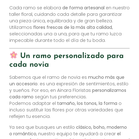
Cada ramo se elabora
de forma artesanal
en nuestro
taller floral, cuidando cada detalle para garantizar
una pieza única, equilibrada y de gran belleza.
Utilizamos
flores frescas de la más alta calidad
,
seleccionadas una a una, para que tu ramo luzca
impecable durante todo el día de tu boda.
Un ramo personalizado para
cada novia
Sabemos que el ramo de novia es
mucho más que
un accesorio
: es una expresión de sentimientos, estilo
y sueños. Por eso, en Ainara Floristas
personalizamos
cada ramo
según tus preferencias.
Podemos adaptar el
tamaño, los tonos, la forma
o
incluso sustituir las flores por otras variedades que
reflejen tu esencia.
Ya sea que busques un estilo
clásico, boho, moderno
o romántico
, nuestro equipo te ayudará a crear
el