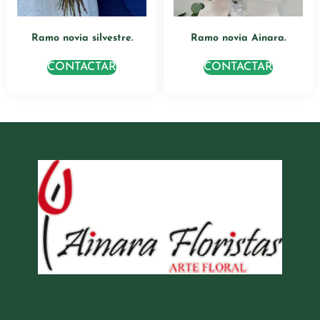
Ramo novia silvestre.
Ramo novia Ainara.
CONTACTAR
CONTACTAR