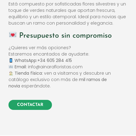
Está compuesto por sofisticadas flores silvestres y un
toque de verdes naturales que aportan frescura,
equilibrio y un estilo atemporal. Ideal para novias que
buscan un ramo con personalidad y elegancia.
Presupuesto sin compromiso
¿Quieres ver más opciones?
Estaremos encantados de ayudarte:
WhatsApp:+34 605 284 415
Email:
info@ainarafloristas.com
Tienda física:
ven a visitarnos y descubre un
catálogo exclusivo con más de
mil ramos de
novia
esperándote.
CONTACTAR